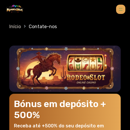
Início
Contate-nos
Bónus em depósito +
500%
Receba até +500% do seu depósito em