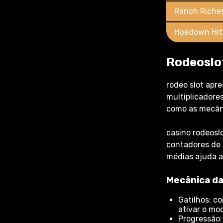
Ranch Riche
Hoedown Hit
Rodeoslo
rodeo slot apr
multiplicadores
como as mecâni
casino rodeosl
contadores de 
médias ajuda a
Mecânica d
Gatilhos: c
ativar o mo
Progressão: