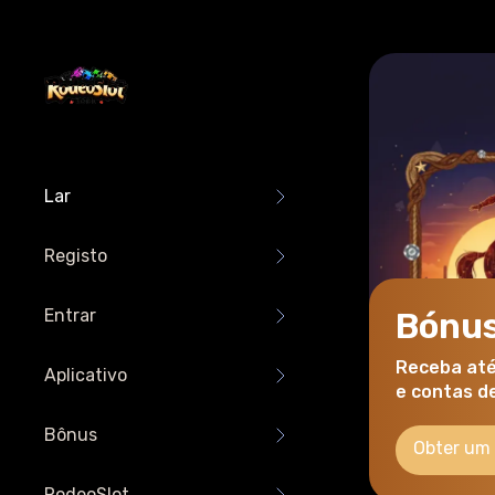
Lar
Registo
Entrar
Bónus
Receba até
Aplicativo
e contas d
Bônus
Obter um
RodeoSlot