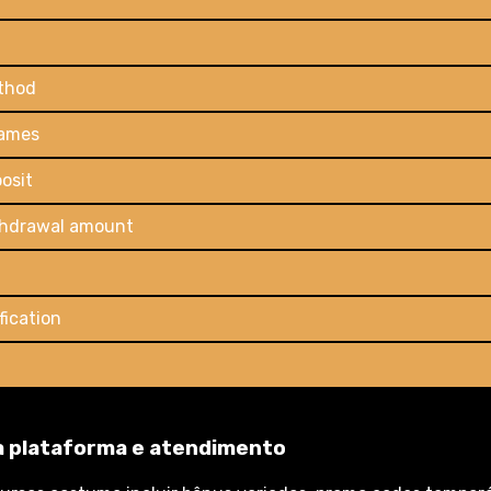
thod
games
osit
hdrawal amount
fication
a plataforma e atendimento