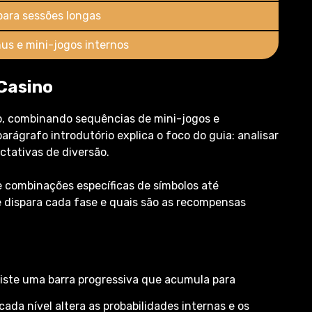
 para sessões longas
us e mini-jogos internos
Casino
o, combinando sequências de mini-jogos e
arágrafo introdutório explica o foco do guia: analisar
tativas de diversão.
e combinações específicas de símbolos até
e dispara cada fase e quais são as recompensas
iste uma barra progressiva que acumula para
ada nível altera as probabilidades internas e os