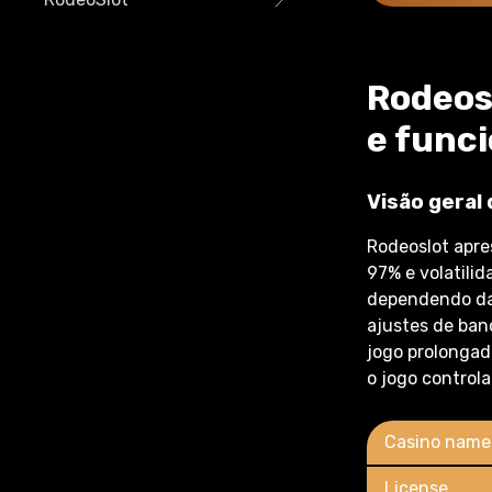
Rodeosl
e func
Visão geral
Rodeoslot apre
97% e volatilid
dependendo da 
ajustes de ban
jogo prolongad
o jogo control
Casino name
License