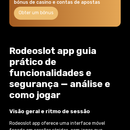
bónus de casino e contas de apostas
Obter um bônus
Rodeoslot app guia
prático de
funcionalidades e
segurança — análise e
como jogar
Visão geral e ritmo de sessão
Rodeoslot app oferece uma interface móvel