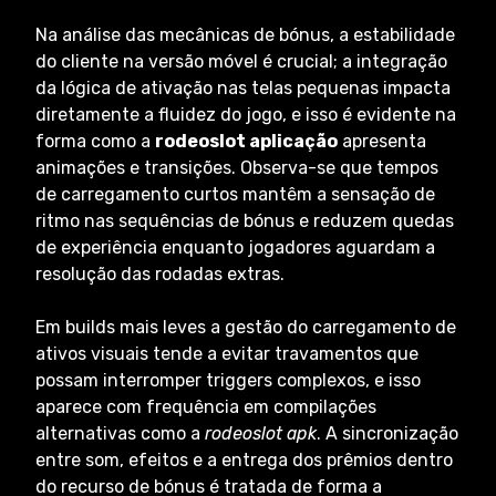
Na análise das mecânicas de bónus, a estabilidade
do cliente na versão móvel é crucial; a integração
da lógica de ativação nas telas pequenas impacta
diretamente a fluidez do jogo, e isso é evidente na
forma como a
rodeoslot aplicação
apresenta
animações e transições. Observa-se que tempos
de carregamento curtos mantêm a sensação de
ritmo nas sequências de bónus e reduzem quedas
de experiência enquanto jogadores aguardam a
resolução das rodadas extras.
Em builds mais leves a gestão do carregamento de
ativos visuais tende a evitar travamentos que
possam interromper triggers complexos, e isso
aparece com frequência em compilações
alternativas como a
rodeoslot apk
. A sincronização
entre som, efeitos e a entrega dos prêmios dentro
do recurso de bónus é tratada de forma a