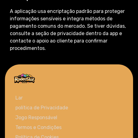
A aplicação usa encriptação padrão para proteger
informações sensíveis e integra métodos de
pagamento comuns do mercado. Se tiver dúvidas,
consulte a seção de privacidade dentro da app e
contacte o apoio ao cliente para confirmar
procedimentos.
Lar
política de Privacidade
Jogo Responsável
Termos e Condições
Política de Cookies