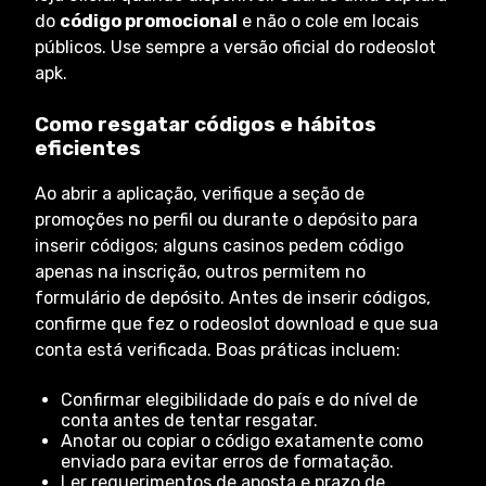
do
código promocional
e não o cole em locais
públicos. Use sempre a versão oficial do rodeoslot
apk.
Como resgatar códigos e hábitos
eficientes
Ao abrir a aplicação, verifique a seção de
promoções no perfil ou durante o depósito para
inserir códigos; alguns casinos pedem código
apenas na inscrição, outros permitem no
formulário de depósito. Antes de inserir códigos,
confirme que fez o rodeoslot download e que sua
conta está verificada. Boas práticas incluem:
Confirmar elegibilidade do país e do nível de
conta antes de tentar resgatar.
Anotar ou copiar o código exatamente como
enviado para evitar erros de formatação.
Ler requerimentos de aposta e prazo de