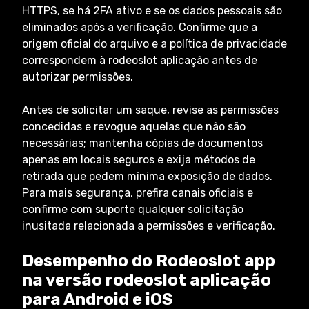
HTTPS, se há 2FA ativo e se os dados pessoais são
eliminados após a verificação. Confirme que a
origem oficial do arquivo e a política de privacidade
correspondem à rodeoslot aplicação antes de
autorizar permissões.
Antes de solicitar um saque, revise as permissões
concedidas e revogue aquelas que não são
necessárias; mantenha cópias de documentos
apenas em locais seguros e exija métodos de
retirada que pedem mínima exposição de dados.
Para mais segurança, prefira canais oficiais e
confirme com suporte qualquer solicitação
inusitada relacionada a permissões e verificação.
Desempenho do Rodeoslot app
na versão rodeoslot aplicação
para Android e iOS