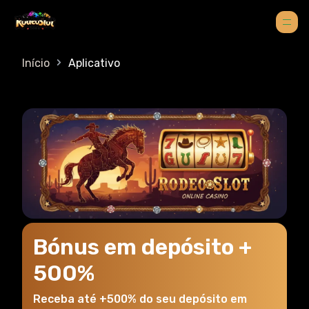
Início
Aplicativo
Bónus em depósito +
500%
Receba até +500% do seu depósito em