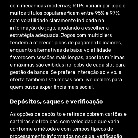
com mecânicas modernas; RTPs variam por jogo e
muitos títulos populares ficam entre 95% e 97%,
com volatilidade claramente indicada na
informação do jogo, ajudando a escolher a
estratégia adequada. Jogos com multipliers
tendem a oferecer picos de pagamento maiores,
enquanto alternativas de baixa volatilidade
favorecem sessões mais longas; apostas mínimas
e máximas são exibidas no lobby de cada slot para
gestão de banca. Se prefere interação ao vivo, a
oferta também lista mesas com live dealers para
quem busca experiência mais social.
Depósitos, saques e verificação
As opções de depósito e retirada cobrem cartões e
carteiras eletrônicas, com velocidade que varia
conforme o método e com tempos típicos de
processamento informados no caixa; verificação